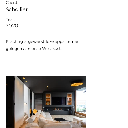
Client:
Schollier
Year:
2020
Prachtig afgewerkt luxe appartement
gelegen aan onze Westkust.