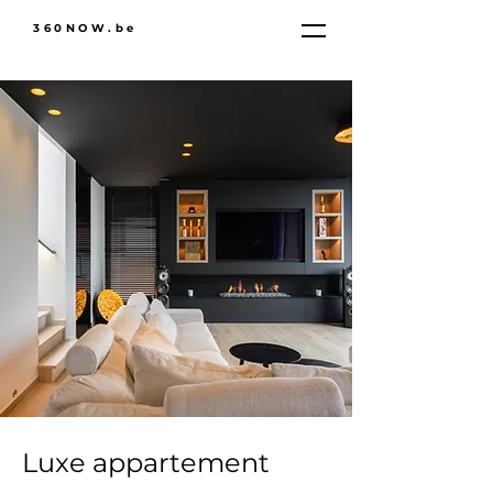
360NOW.be
Luxe appartement